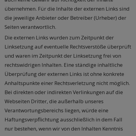
übernehmen. Für die Inhalte der externen Links sind
die jeweilige Anbieter oder Betreiber (Urheber) der
Seiten verantwortlich.
Die externen Links wurden zum Zeitpunkt der
Linksetzung auf eventuelle Rechtsverstöße überprüft
und waren im Zeitpunkt der Linksetzung frei von
rechtswidrigen Inhalten. Eine ständige inhaltliche
Überprüfung der externen Links ist ohne konkrete
Anhaltspunkte einer Rechtsverletzung nicht möglich.
Bei direkten oder indirekten Verlinkungen auf die
Webseiten Dritter, die außerhalb unseres
Verantwortungsbereichs liegen, würde eine
Haftungsverpflichtung ausschließlich in dem Fall
nur bestehen, wenn wir von den Inhalten Kenntnis