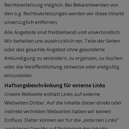
Rechtsverletzung möglich. Bei Bekanntwerden von
den o.g. Rechtsverletzungen werden wir diese Inhalte
unverzüglich entfernen.
Alle Angebote sind freibleibend und unverbindlich.
Wir behalten uns ausdrücklich vor, Teile der Seiten
oder das gesamte Angebot ohne gesonderte
Ankündigung zu verändern, zu ergänzen, zu löschen
oder die Veröffentlichung zeitweise oder endgültig
einzustellen.
Haftungsbeschränkung für externe Links
Unsere Webseite enthält Links auf externe
Webseiten Dritter. Auf die Inhalte dieser direkt oder
indirekt verlinkten Webseiten haben wir keinen
Einfluss. Daher können wir für die „externen Links“
auch keine Gewähr auf Richtigkeit der Inhalte