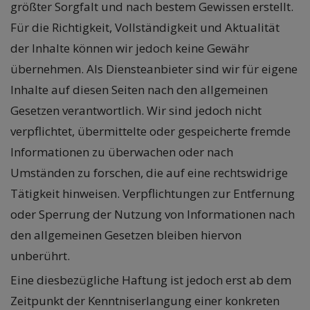
größter Sorgfalt und nach bestem Gewissen erstellt.
Für die Richtigkeit, Vollständigkeit und Aktualität
der Inhalte können wir jedoch keine Gewähr
übernehmen. Als Diensteanbieter sind wir für eigene
Inhalte auf diesen Seiten nach den allgemeinen
Gesetzen verantwortlich. Wir sind jedoch nicht
verpflichtet, übermittelte oder gespeicherte fremde
Informationen zu überwachen oder nach
Umständen zu forschen, die auf eine rechtswidrige
Tätigkeit hinweisen. Verpflichtungen zur Entfernung
oder Sperrung der Nutzung von Informationen nach
den allgemeinen Gesetzen bleiben hiervon
unberührt.
Eine diesbezügliche Haftung ist jedoch erst ab dem
Zeitpunkt der Kenntniserlangung einer konkreten