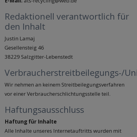
E-Mail:
ats-recycling@web.de
Redaktionell verantwortlich für
den Inhalt
Justin Lamaj
Gesellensteig 46
38229 Salzgitter-Lebenstedt
Verbraucherstreitbeilegungs-/Uni
Wir nehmen an keinem Streitbeilegungsverfahren
vor einer Verbraucherschlichtungsstelle teil.
Haftungsausschluss
Haftung für Inhalte
Alle Inhalte unseres Internetauftritts wurden mit