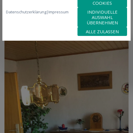
COOKIES
INDIVIDUELLE
Datenschutzerklärung
|
Impressum
AUSWAHL
ÜBERNEHMEN
ALLE ZULASSEN