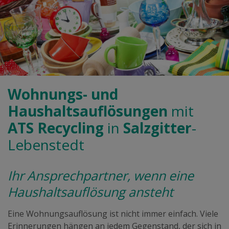
Wohnungs- und
Haushaltsauflösungen
mit
ATS Recycling
in
Salzgitter
-
Lebenstedt
Ihr Ansprechpartner, wenn eine
Haushaltsauflösung ansteht
Eine Wohnungsauflösung ist nicht immer einfach. Viele
Erinnerungen hängen an jedem Gegenstand, der sich in